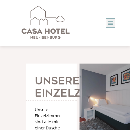
Unsere
Einzelzimmer
Unsere
Einzelzimmer
sind alle mit
einer Dusche