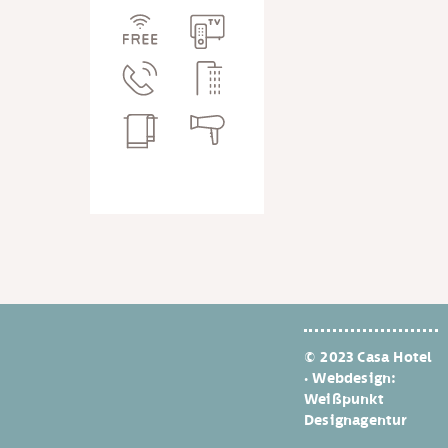
© 2023 Casa Hotel
· Webdesign:
Weißpunkt
Designagentur